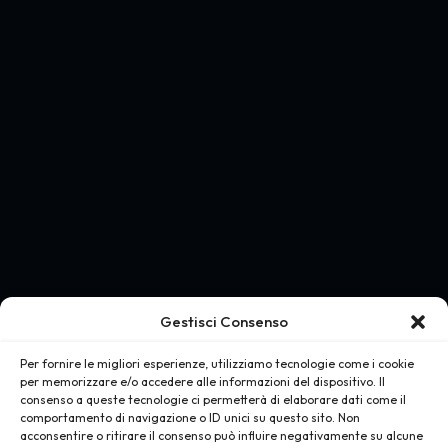
Gestisci Consenso
Per fornire le migliori esperienze, utilizziamo tecnologie come i cookie
per memorizzare e/o accedere alle informazioni del dispositivo. Il
consenso a queste tecnologie ci permetterà di elaborare dati come il
comportamento di navigazione o ID unici su questo sito. Non
acconsentire o ritirare il consenso può influire negativamente su alcune