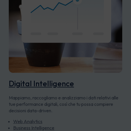
Digital Intelligence
Mappiamo, raccogliamo e analizziamo i dati relativi alle
tue performance digitali, così che tu possa compiere
decisioni data-driven.
Web Analytics
Business Intelligence