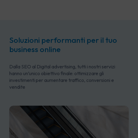
Soluzioni performanti per il tuo
business online
Dalla SEO al Digital advertising, tutti i nostri servizi
hanno un’unico obiettivo finale: ottimizzare gli
investimenti per aumentare traffico, conversioni e
vendite