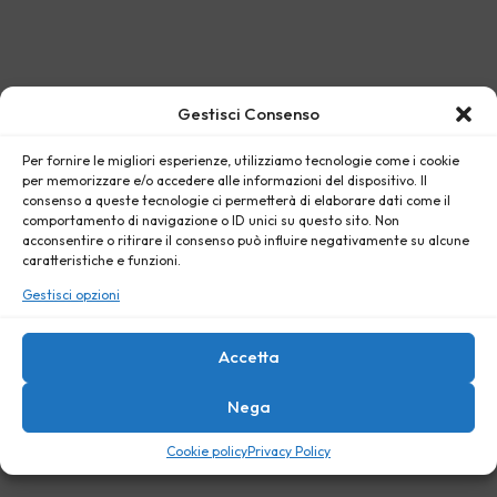
Gestisci Consenso
Per fornire le migliori esperienze, utilizziamo tecnologie come i cookie
per memorizzare e/o accedere alle informazioni del dispositivo. Il
consenso a queste tecnologie ci permetterà di elaborare dati come il
comportamento di navigazione o ID unici su questo sito. Non
acconsentire o ritirare il consenso può influire negativamente su alcune
caratteristiche e funzioni.
Gestisci opzioni
Accetta
Nega
Cookie policy
Privacy Policy