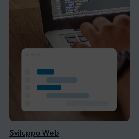
Sviluppo Web