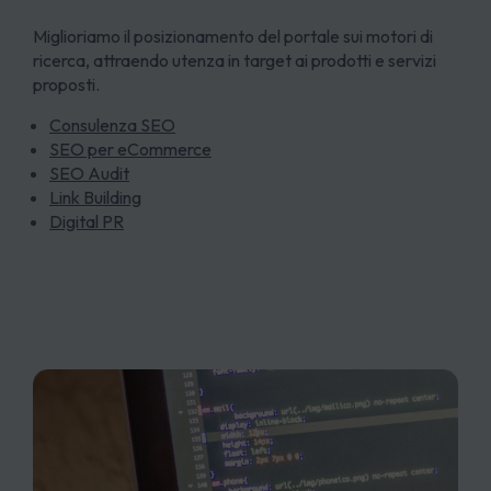
Miglioriamo il posizionamento del portale sui motori di
ricerca, attraendo utenza in target ai prodotti e servizi
proposti.
Consulenza SEO
SEO per eCommerce
SEO Audit
Link Building
Digital PR