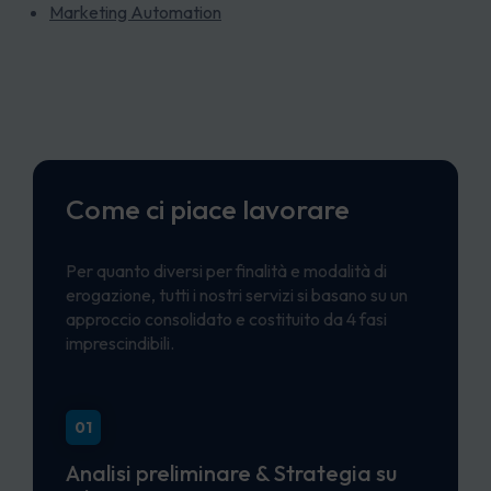
Marketing Automation
Come ci piace lavorare
Per quanto diversi per finalità e modalità di
erogazione, tutti i nostri servizi si basano su un
approccio consolidato e costituito da 4 fasi
imprescindibili.
01
Analisi preliminare & Strategia su