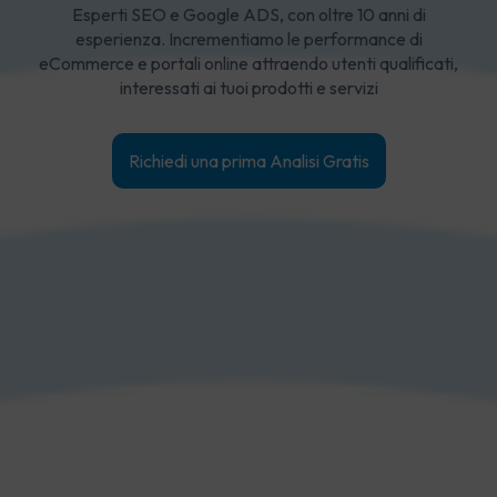
Esperti SEO e Google ADS, con oltre 10 anni di
esperienza. Incrementiamo le performance di
eCommerce e portali online attraendo utenti qualificati,
interessati ai tuoi prodotti e servizi
Richiedi una prima Analisi Gratis