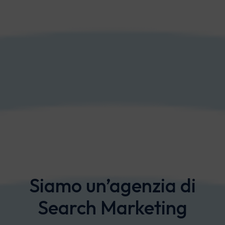
Marketing Automation
Siamo un’agenzia di
Search Marketing