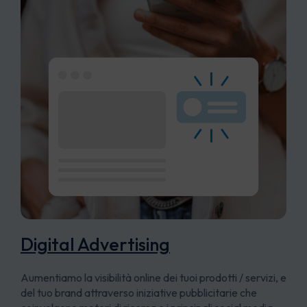
Digital Advertising
Aumentiamo la visibilità online dei tuoi prodotti / servizi, e
del tuo brand attraverso iniziative pubblicitarie che