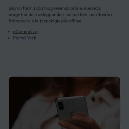
Diamo forma alla tua presenza online, ideando,
progettando e sviluppando il tuo portale, adottando i
framework e le tecnologie più diffuse.
eCommerce
Portali Web