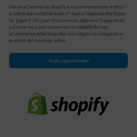
Hai un eCommerce Shopify e vuoi incrementare traffico
e clienti dai motori di ricerca? Siamo l’agenzia che fa per
te. Esperti SEO per eCommerce, abbiamo l’esperienza
e il know-how per aumentare la visibilità del tuo
eCommerce nelle Serp che coinvolgono le categorie e i
prodotti del tuo shop online.
Voglio approfondire