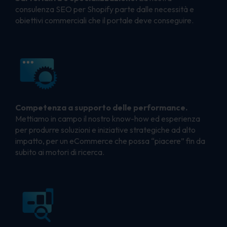
consulenza SEO per Shopify parte dalle necessità e
obiettivi commerciali che il portale deve conseguire.
Competenza a supporto delle performance.
Mettiamo in campo il nostro know-how ed esperienza
per produrre soluzioni e iniziative strategiche ad alto
impatto, per un eCommerce che possa “piacere” fin da
subito ai motori di ricerca.