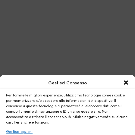
Gestisci Consenso
Per fornire le migliori esperienze, utilizziamo tecnologie come i cookie
per memorizzare e/o accedere alle informazioni del dispositivo. Il
consenso a queste tecnologie ci permetterà di elaborare dati come il
comportamento di navigazione o ID unici su questo sito. Non
acconsentire o ritirare il consenso può influire negativamente su alcune
caratteristiche e funzioni.
Gestisci opzioni