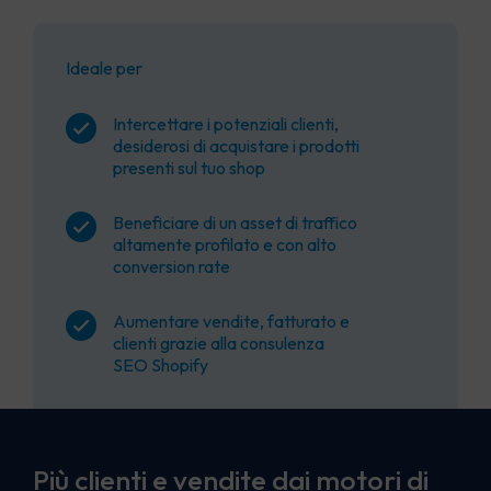
Ideale per
Intercettare i potenziali clienti,
desiderosi di acquistare i prodotti
presenti sul tuo shop
Beneficiare di un asset di traffico
altamente profilato e con alto
conversion rate
Aumentare vendite, fatturato e
clienti grazie alla consulenza
SEO Shopify
Più clienti e vendite dai motori di