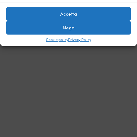
Accetta
Nega
Cookie policy
Privacy Policy